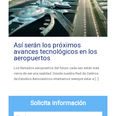
Así serán los próximos
avances tecnológicos en los
aeropuertos
Los llamados aeropuertos del futuro cada vez están más
cerca de ser una realidad. Desde nuestra Red de Centros
de Estudios Aeronáuticos intentamos siempre estar a
[…]
Solicita información