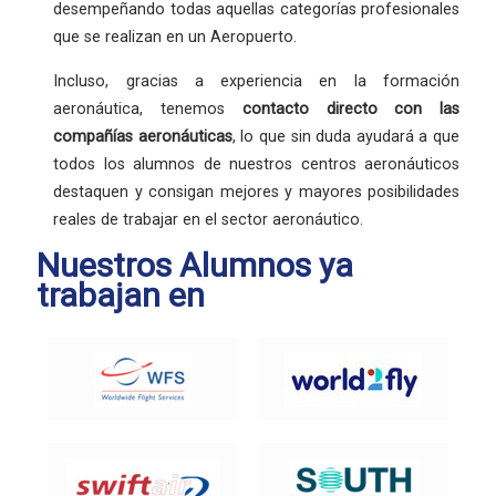
desempeñando todas aquellas categorías profesionales
que se realizan en un Aeropuerto.
Incluso, gracias a experiencia en la formación
aeronáutica, tenemos
contacto directo con las
compañías aeronáuticas
, lo que sin duda ayudará a que
todos los alumnos de nuestros centros aeronáuticos
destaquen y consigan mejores y mayores posibilidades
reales de trabajar en el sector aeronáutico.
Nuestros Alumnos ya
trabajan en