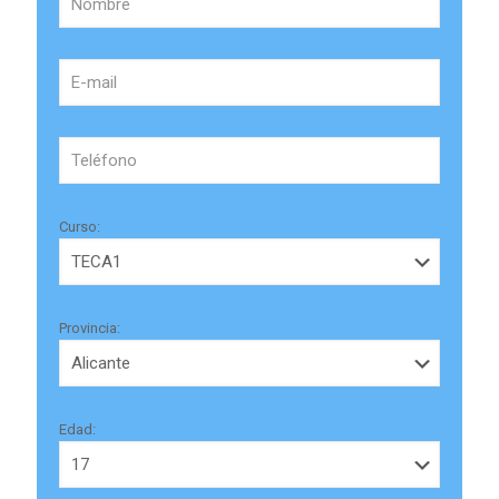
Curso:
Provincia:
Edad: