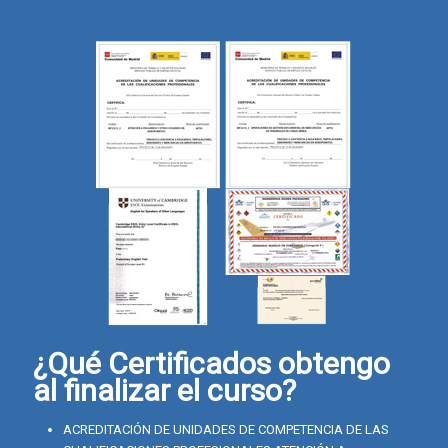
¿Qué Certificados obtengo
al finalizar el curso?
ACREDITACIÓN DE UNIDADES DE COMPETENCIA DE LAS