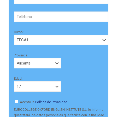
Curso:
Provincia:
Edad:
Acepto la
Política de Privacidad
EUROCOLLEGE OXFORD ENGLISH INSTITUTE S.L. le informa
que tratará los datos personales que facilite con la finalidad