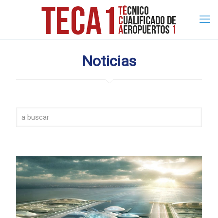
Noticias