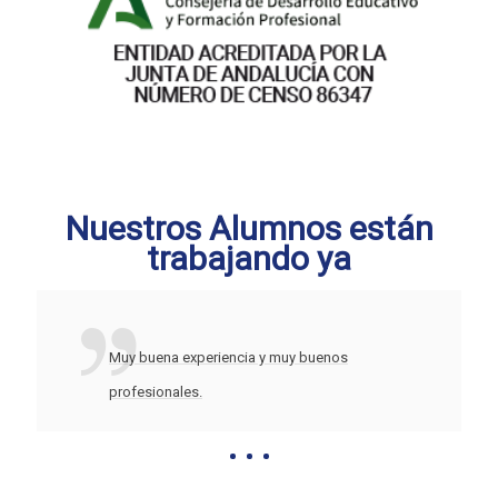
Nuestros Alumnos están
trabajando ya
Muy buena experiencia y muy buenos
profesionales.