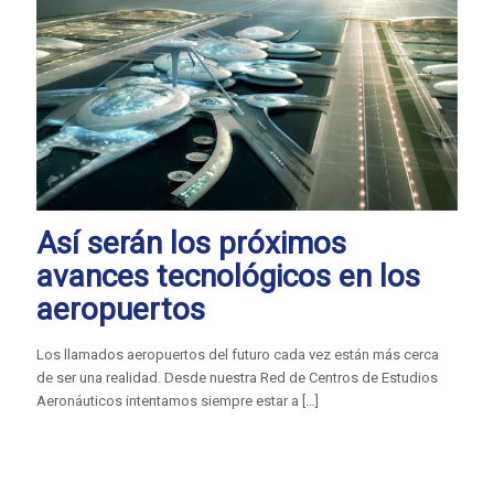
Así serán los próximos
avances tecnológicos en los
aeropuertos
Los llamados aeropuertos del futuro cada vez están más cerca
de ser una realidad. Desde nuestra Red de Centros de Estudios
Aeronáuticos intentamos siempre estar a
[…]