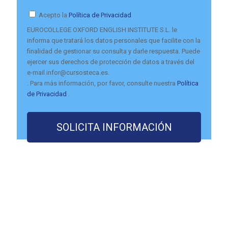
Acepto la
Política de Privacidad
EUROCOLLEGE OXFORD ENGLISH INSTITUTE S.L. le
informa que tratará los datos personales que facilite con la
finalidad de gestionar su consulta y darle respuesta. Puede
ejercer sus derechos de protección de datos a través del
e-mail infor@cursosteca.es.
. Para más información, por favor, consulte nuestra
Política
de Privacidad
.