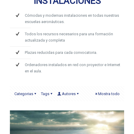
INSTALACIONES
Cómodas y modernas instalaciones en todas nuestras
escuelas aeronáuticas.
Todos los recursos necesarios para una formación
actualizada y completa
Plazas reducidas para cada convocatoria.
Ordenadores instalados en red con proyector e Internet
en el aula.
Categorias
Tags
Autores
Mostra todo