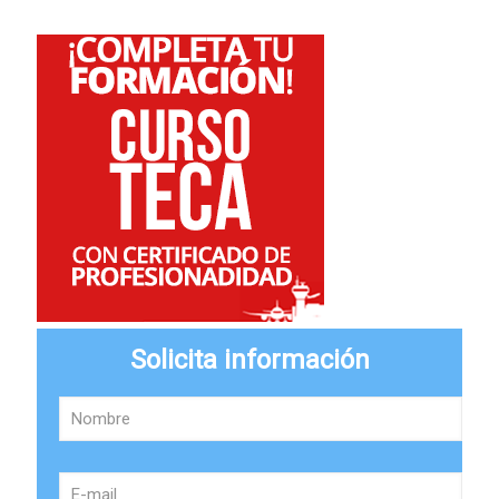
Solicita información