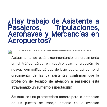
¿Hay trabajo de Asistente a
Pasajeros, Tripulaciones,
Aeronaves y Mercancías en
Aeropuertos?
Actualmente se está experimentando un crecimiento
en el tráfico aéreo en nuestro país, la creación de
nuevas compañías aéreas de bajo coste, así como el
crecimiento de las ya existentes confirman que
la
profesión
de técnico de atención a pasajeros está
atravesando un aumento espectacular.
Se trata de una
prometedora carrera
para la obtención
de un puesto de trabajo estable en la aviación