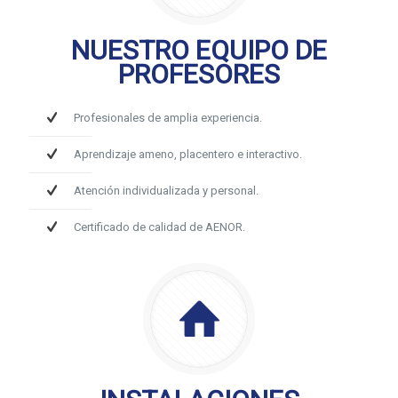
NUESTRO EQUIPO DE
PROFESORES
Profesionales de amplia experiencia.
Aprendizaje ameno, placentero e interactivo.
Atención individualizada y personal.
Certificado de calidad de AENOR.