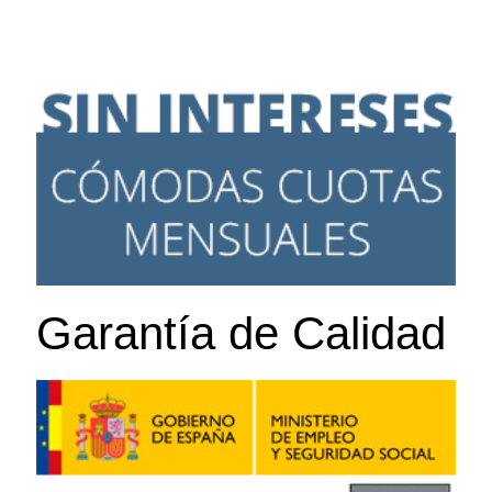
Garantía de Calidad