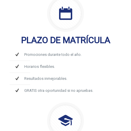
PLAZO DE MATRÍCULA
Promociones durante todo el año.
Horarios flexibles.
Resultados inmejorables.
GRATIS otra oportunidad si no apruebas.