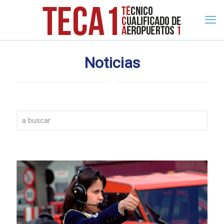
Noticias