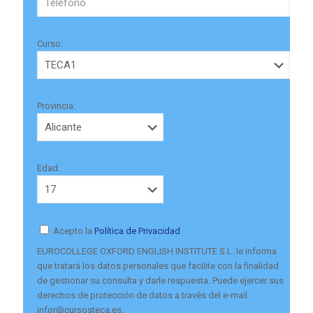
Curso:
Provincia:
Edad:
Acepto la
Política de Privacidad
EUROCOLLEGE OXFORD ENGLISH INSTITUTE S.L. le informa
que tratará los datos personales que facilite con la finalidad
de gestionar su consulta y darle respuesta. Puede ejercer sus
derechos de protección de datos a través del e-mail
infor@cursosteca.es.