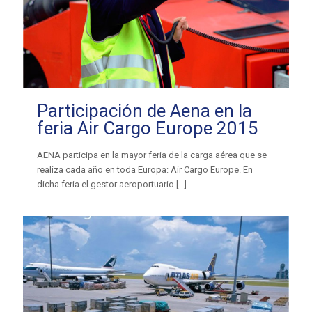
Participación de Aena en la
feria Air Cargo Europe 2015
AENA participa en la mayor feria de la carga aérea que se
realiza cada año en toda Europa: Air Cargo Europe. En
dicha feria el gestor aeroportuario
[…]