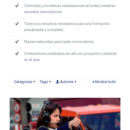
Cómodas y modernas instalaciones en todas nuestras
escuelas aeronáuticas.
Todos los recursos necesarios para una formación
actualizada y completa
Plazas reducidas para cada convocatoria.
Ordenadores instalados en red con proyector e Internet
en el aula.
Categorias
Tags
Autores
Mostra todo