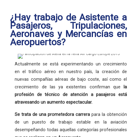
¿Hay trabajo de Asistente a
Pasajeros, Tripulaciones,
Aeronaves y Mercancías en
Aeropuertos?
Actualmente se está experimentando un crecimiento
en el tráfico aéreo en nuestro país, la creación de
nuevas compañías aéreas de bajo coste, así como el
crecimiento de las ya existentes confirman que
la
profesión
de técnico de atención a pasajeros está
atravesando un aumento espectacular.
Se trata de una
prometedora carrera
para la obtención
de un puesto de trabajo estable en la aviación
desempeñando todas aquellas categorías profesionales