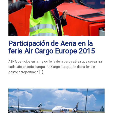
Participación de Aena en la
feria Air Cargo Europe 2015
AENA participa en la mayor feria de la carga aérea que se realiza
cada año en toda Europa: Air Cargo Europe. En dicha feria el
gestor aeroportuario
[…]