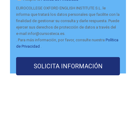
EUROCOLLEGE OXFORD ENGLISH INSTITUTE S.L. le
informa que tratará los datos personales que facilite con la
finalidad de gestionar su consulta y darle respuesta. Puede
ejercer sus derechos de protección de datos a través del
e-mail infor@cursosteca.es.
. Para más información, por favor, consulte nuestra
Política
de Privacidad
.