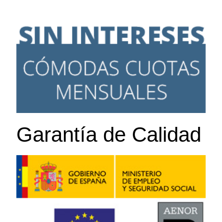
Garantía de Calidad