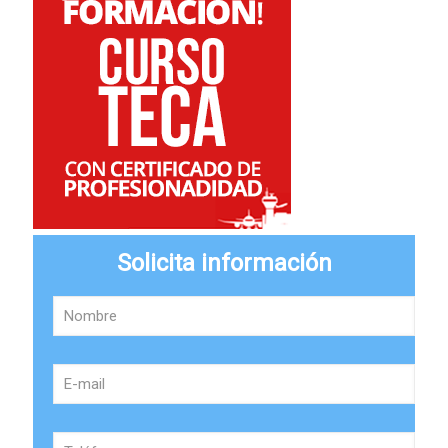
Solicita información