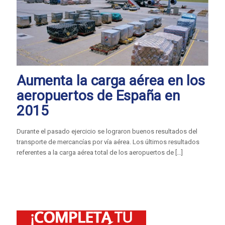
Aumenta la carga aérea en los
aeropuertos de España en
2015
Durante el pasado ejercicio se lograron buenos resultados del
transporte de mercancías por vía aérea. Los últimos resultados
referentes a la carga aérea total de los aeropuertos de
[…]