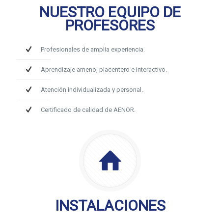
NUESTRO EQUIPO DE
PROFESORES
Profesionales de amplia experiencia.
Aprendizaje ameno, placentero e interactivo.
Atención individualizada y personal.
Certificado de calidad de AENOR.
INSTALACIONES