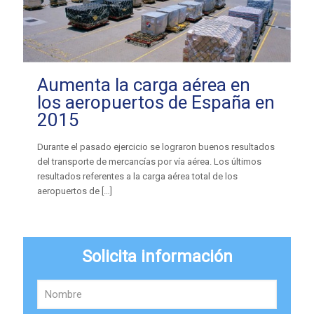
Aumenta la carga aérea en
los aeropuertos de España en
2015
Durante el pasado ejercicio se lograron buenos resultados
del transporte de mercancías por vía aérea. Los últimos
resultados referentes a la carga aérea total de los
aeropuertos de
[…]
Solicita información