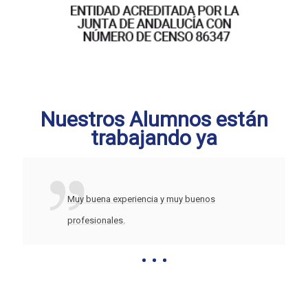
Nuestros Alumnos están
trabajando ya
Muy buena experiencia y muy buenos
profesionales.