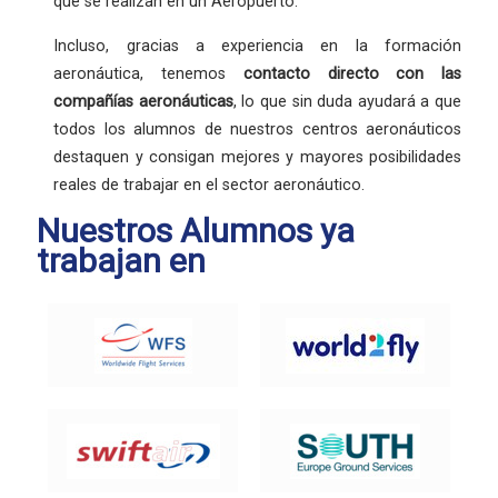
que se realizan en un Aeropuerto.
Incluso, gracias a experiencia en la formación
aeronáutica, tenemos
contacto directo con las
compañías aeronáuticas
, lo que sin duda ayudará a que
todos los alumnos de nuestros centros aeronáuticos
destaquen y consigan mejores y mayores posibilidades
reales de trabajar en el sector aeronáutico.
Nuestros Alumnos ya
trabajan en