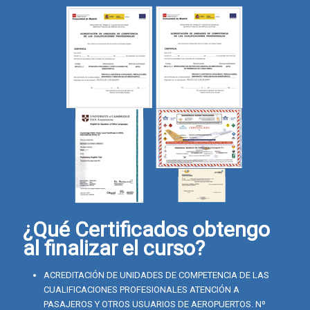
¿Qué Certificados obtengo
al finalizar el curso?
ACREDITACIÓN DE UNIDADES DE COMPETENCIA DE LAS
CUALIFICACIONES PROFESIONALES ATENCIÓN A
PASAJEROS Y OTROS USUARIOS DE AEROPUERTOS. Nº