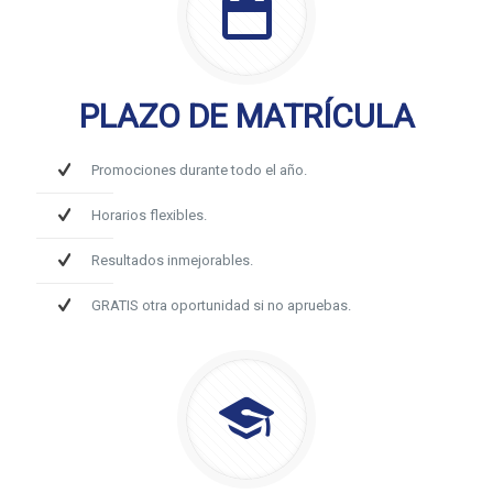
PLAZO DE MATRÍCULA
Promociones durante todo el año.
Horarios flexibles.
Resultados inmejorables.
GRATIS otra oportunidad si no apruebas.