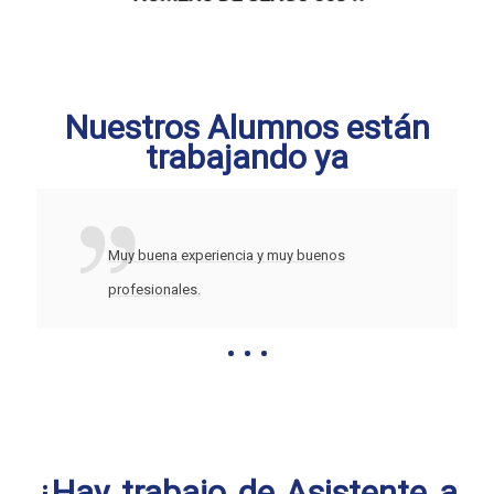
Nuestros Alumnos están
trabajando ya
Muy buena experiencia y muy buenos
profesionales.
¿Hay trabajo de Asistente a