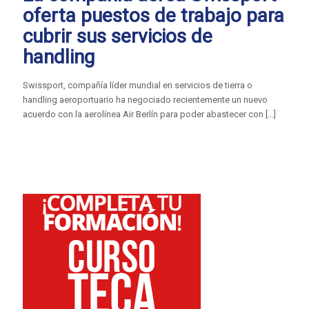
oferta puestos de trabajo para
cubrir sus servicios de
handling
Swissport, compañía líder mundial en servicios de tierra o
handling aeroportuario ha negociado recientemente un nuevo
acuerdo con la aerolínea Air Berlín para poder abastecer con
[…]