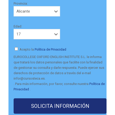
Provincia:
Edad:
Acepto la
Política de Privacidad
EUROCOLLEGE OXFORD ENGLISH INSTITUTE S.L. le informa
que tratará los datos personales que facilite con la finalidad
de gestionar su consulta y darle respuesta. Puede ejercer sus
derechos de protección de datos a través del e-mail
infor@cursosteca.es.
. Para más información, por favor, consulte nuestra
Política de
Privacidad
.