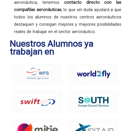
aeronáutica, tenemos
contacto directo con las
compañías aeronáuticas
, lo que sin duda ayudará a que
todos los alumnos de nuestros centros aeronáuticos
destaquen y consigan mejores y mayores posibilidades
reales de trabajar en el sector aeronáutico.
Nuestros Alumnos ya
trabajan en