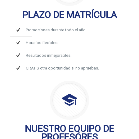
PLAZO DE MATRÍCULA
Promociones durante todo el año.
Horarios flexibles.
Resultados inmejorables.
GRATIS otra oportunidad si no apruebas.
NUESTRO EQUIPO DE
PROFESORES