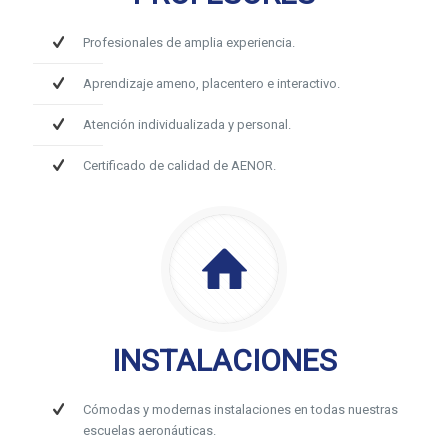
Profesionales de amplia experiencia.
Aprendizaje ameno, placentero e interactivo.
Atención individualizada y personal.
Certificado de calidad de AENOR.
INSTALACIONES
Cómodas y modernas instalaciones en todas nuestras
escuelas aeronáuticas.