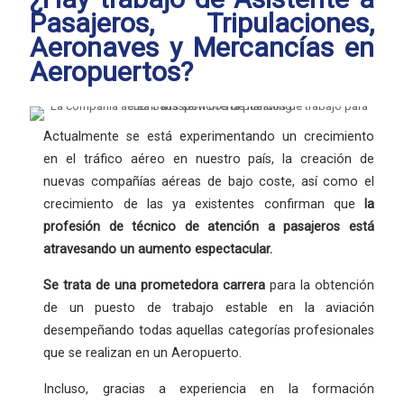
Pasajeros, Tripulaciones,
Aeronaves y Mercancías en
Aeropuertos?
Actualmente se está experimentando un crecimiento
en el tráfico aéreo en nuestro país, la creación de
nuevas compañías aéreas de bajo coste, así como el
crecimiento de las ya existentes confirman que
la
profesión
de técnico de atención a pasajeros está
atravesando un aumento espectacular.
Se trata de una
prometedora carrera
para la obtención
de un puesto de trabajo estable en la aviación
desempeñando todas aquellas categorías profesionales
que se realizan en un Aeropuerto.
Incluso, gracias a experiencia en la formación