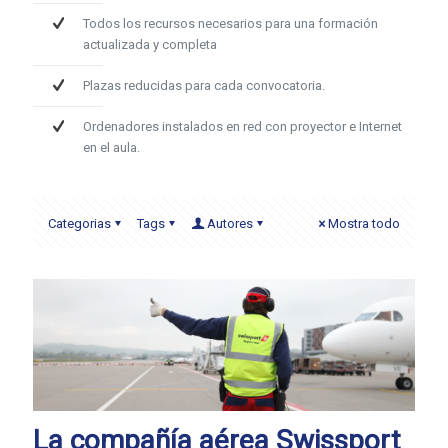
Todos los recursos necesarios para una formación
actualizada y completa
Plazas reducidas para cada convocatoria.
Ordenadores instalados en red con proyector e Internet
en el aula.
Categorias
Tags
Autores
Mostra todo
La compañía aérea Swissport