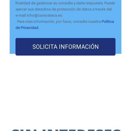
finalidad de gestionar su consulta y darle respuesta. Puede
ejercer sus derechos de protección de datos a través del
e-mail infor@cursosteca.es.
. Para más información, por favor, consulte nuestra
Política
de Privacidad
.