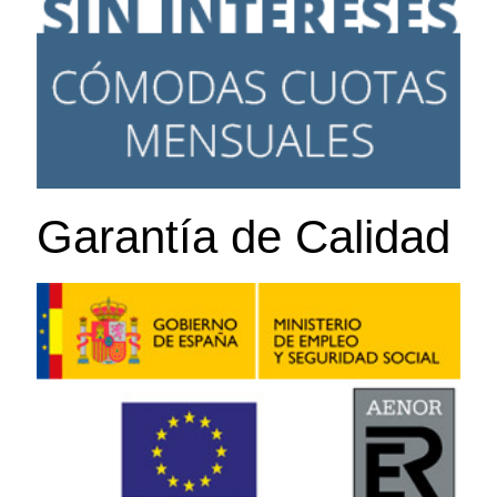
Garantía de Calidad