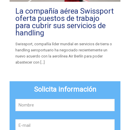
La compañía aérea Swissport
oferta puestos de trabajo
para cubrir sus servicios de
handling
Swissport, compañía líder mundial en servicios de tierra o
handling aeroportuario ha negociado recientemente un
nuevo acuerdo con la aerolínea Air Berlín para poder
abastecer con
[…]
Solicita información