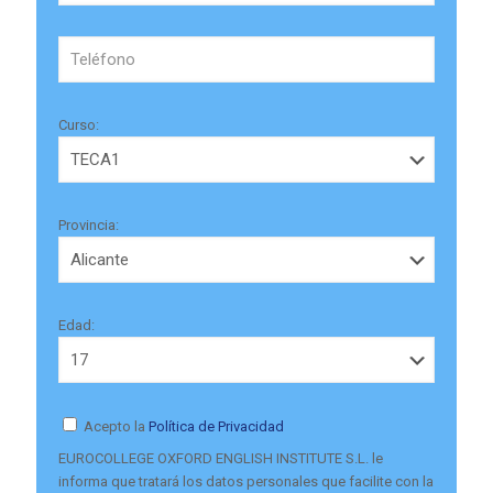
Curso:
Provincia:
Edad:
Acepto la
Política de Privacidad
EUROCOLLEGE OXFORD ENGLISH INSTITUTE S.L. le
informa que tratará los datos personales que facilite con la