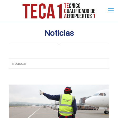
Noticias