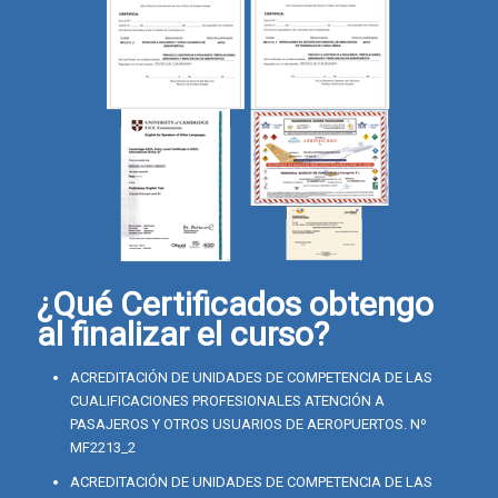
¿Qué Certificados obtengo
al finalizar el curso?
ACREDITACIÓN DE UNIDADES DE COMPETENCIA DE LAS
CUALIFICACIONES PROFESIONALES ATENCIÓN A
PASAJEROS Y OTROS USUARIOS DE AEROPUERTOS. Nº
MF2213_2
ACREDITACIÓN DE UNIDADES DE COMPETENCIA DE LAS