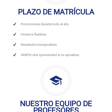
PLAZO DE MATRÍCULA
Promociones durante todo el año.
Horarios flexibles.
Resultados inmejorables.
GRATIS otra oportunidad si no apruebas.
NUESTRO EQUIPO DE
PROFESORES