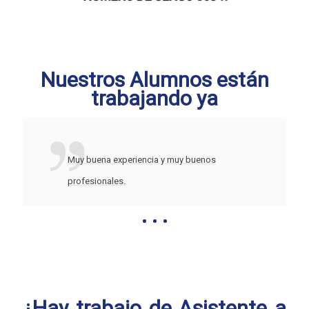
Nuestros Alumnos están
trabajando ya
Muy buena experiencia y muy buenos
profesionales.
¿Hay trabajo de Asistente a