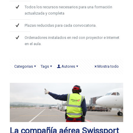
Todos los recursos necesarios para una formación
actualizada y completa
Plazas reducidas para cada convocatoria.
Ordenadores instalados en red con proyector e Internet
en el aula.
Categorias
Tags
Autores
Mostra todo
La compañía aérea Swissport