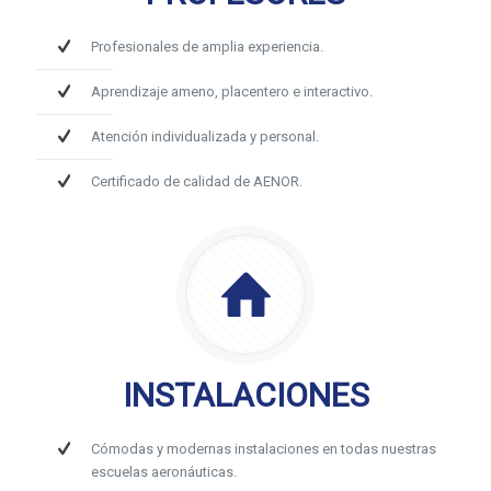
Profesionales de amplia experiencia.
Aprendizaje ameno, placentero e interactivo.
Atención individualizada y personal.
Certificado de calidad de AENOR.
INSTALACIONES
Cómodas y modernas instalaciones en todas nuestras
escuelas aeronáuticas.