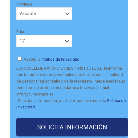
Provincia:
Edad:
Acepto la
Política de Privacidad
EUROCOLLEGE OXFORD ENGLISH INSTITUTE S.L. le informa
que tratará los datos personales que facilite con la finalidad
de gestionar su consulta y darle respuesta. Puede ejercer sus
derechos de protección de datos a través del e-mail
infor@cursosteca.es.
. Para más información, por favor, consulte nuestra
Política de
Privacidad
.