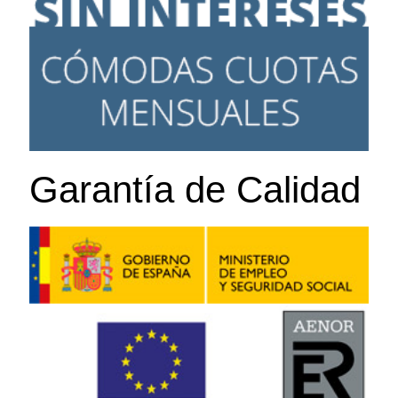
Garantía de Calidad