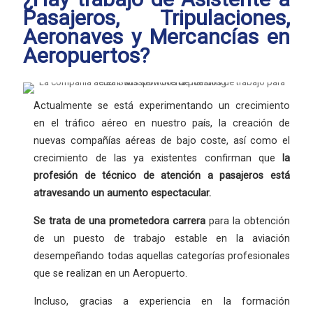
Pasajeros, Tripulaciones,
Aeronaves y Mercancías en
Aeropuertos?
Actualmente se está experimentando un crecimiento
en el tráfico aéreo en nuestro país, la creación de
nuevas compañías aéreas de bajo coste, así como el
crecimiento de las ya existentes confirman que
la
profesión
de técnico de atención a pasajeros está
atravesando un aumento espectacular.
Se trata de una
prometedora carrera
para la obtención
de un puesto de trabajo estable en la aviación
desempeñando todas aquellas categorías profesionales
que se realizan en un Aeropuerto.
Incluso, gracias a experiencia en la formación