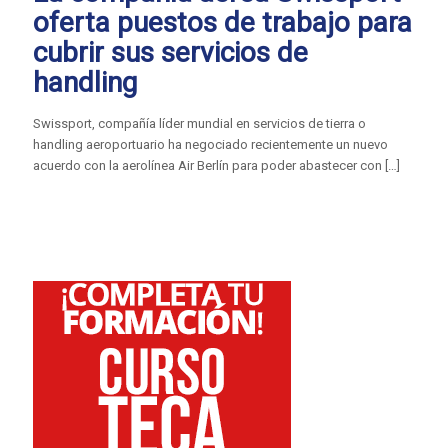
oferta puestos de trabajo para
cubrir sus servicios de
handling
Swissport, compañía líder mundial en servicios de tierra o
handling aeroportuario ha negociado recientemente un nuevo
acuerdo con la aerolínea Air Berlín para poder abastecer con
[…]