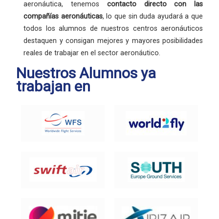
aeronáutica, tenemos
contacto directo con las
compañías aeronáuticas
, lo que sin duda ayudará a que
todos los alumnos de nuestros centros aeronáuticos
destaquen y consigan mejores y mayores posibilidades
reales de trabajar en el sector aeronáutico.
Nuestros Alumnos ya
trabajan en