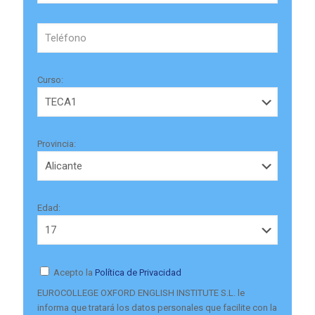
Curso:
Provincia:
Edad:
Acepto la
Política de Privacidad
EUROCOLLEGE OXFORD ENGLISH INSTITUTE S.L. le
informa que tratará los datos personales que facilite con la