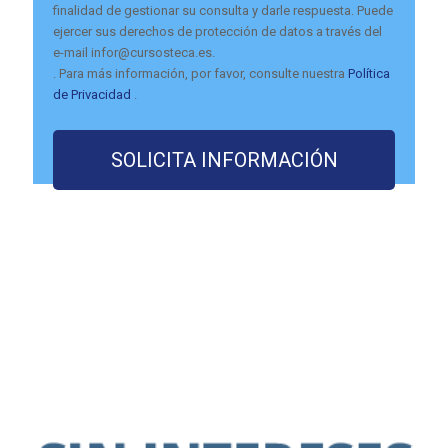
finalidad de gestionar su consulta y darle respuesta. Puede
ejercer sus derechos de protección de datos a través del
e-mail infor@cursosteca.es.
. Para más información, por favor, consulte nuestra
Política
de Privacidad
.