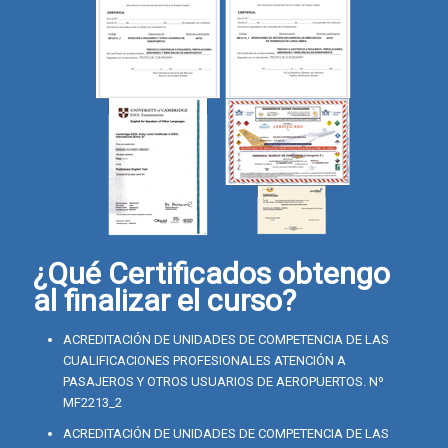
¿Qué Certificados obtengo
al finalizar el curso?
ACREDITACIÓN DE UNIDADES DE COMPETENCIA DE LAS
CUALIFICACIONES PROFESIONALES ATENCIÓN A
PASAJEROS Y OTROS USUARIOS DE AEROPUERTOS. Nº
MF2213_2
ACREDITACIÓN DE UNIDADES DE COMPETENCIA DE LAS