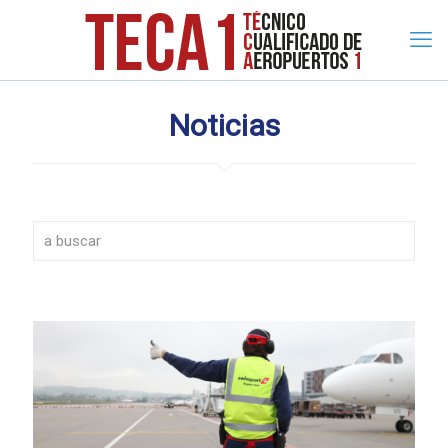
Noticias