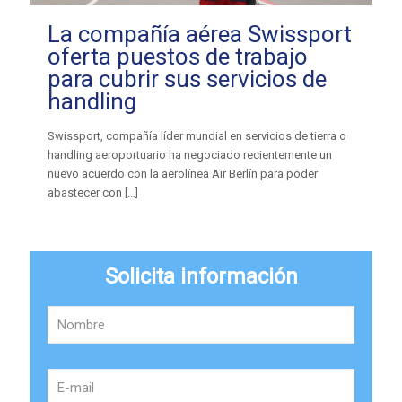
La compañía aérea Swissport
oferta puestos de trabajo
para cubrir sus servicios de
handling
Swissport, compañía líder mundial en servicios de tierra o
handling aeroportuario ha negociado recientemente un
nuevo acuerdo con la aerolínea Air Berlín para poder
abastecer con
[…]
Solicita información