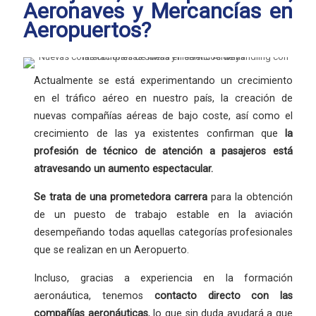
Aeronaves y Mercancías en
Aeropuertos?
Actualmente se está experimentando un crecimiento
en el tráfico aéreo en nuestro país, la creación de
nuevas compañías aéreas de bajo coste, así como el
crecimiento de las ya existentes confirman que
la
profesión
de técnico de atención a pasajeros está
atravesando un aumento espectacular.
Se trata de una
prometedora carrera
para la obtención
de un puesto de trabajo estable en la aviación
desempeñando todas aquellas categorías profesionales
que se realizan en un Aeropuerto.
Incluso, gracias a experiencia en la formación
aeronáutica, tenemos
contacto directo con las
compañías aeronáuticas
, lo que sin duda ayudará a que