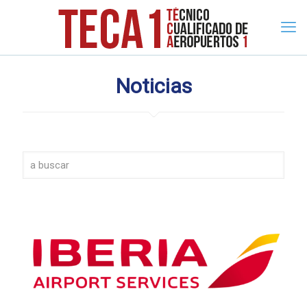
Noticias