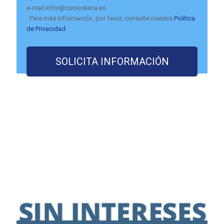
e-mail infor@cursosteca.es.
. Para más información, por favor, consulte nuestra
Política
de Privacidad
.