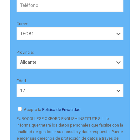
Curso:
Provincia:
Edad:
Acepto la
Política de Privacidad
EUROCOLLEGE OXFORD ENGLISH INSTITUTE S.L. le
informa que tratará los datos personales que facilite con la
finalidad de gestionar su consulta y darle respuesta. Puede
ejercer sus derechos de protección de datos a través del