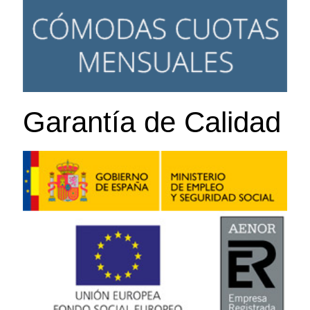
Garantía de Calidad