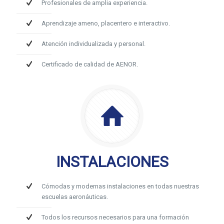
Profesionales de amplia experiencia.
Aprendizaje ameno, placentero e interactivo.
Atención individualizada y personal.
Certificado de calidad de AENOR.
INSTALACIONES
Cómodas y modernas instalaciones en todas nuestras
escuelas aeronáuticas.
Todos los recursos necesarios para una formación