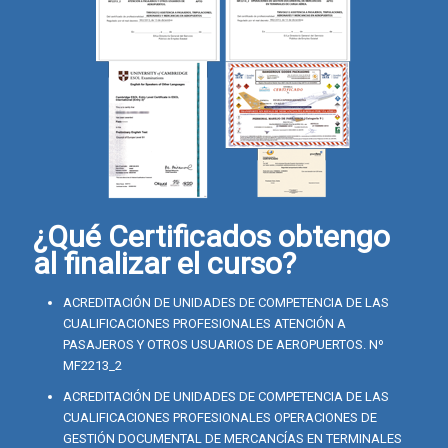
¿Qué Certificados obtengo
al finalizar el curso?
ACREDITACIÓN DE UNIDADES DE COMPETENCIA DE LAS
CUALIFICACIONES PROFESIONALES ATENCIÓN A
PASAJEROS Y OTROS USUARIOS DE AEROPUERTOS. Nº
MF2213_2
ACREDITACIÓN DE UNIDADES DE COMPETENCIA DE LAS
CUALIFICACIONES PROFESIONALES OPERACIONES DE
GESTIÓN DOCUMENTAL DE MERCANCÍAS EN TERMINALES