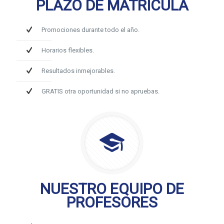
PLAZO DE MATRÍCULA
Promociones durante todo el año.
Horarios flexibles.
Resultados inmejorables.
GRATIS otra oportunidad si no apruebas.
NUESTRO EQUIPO DE
PROFESORES