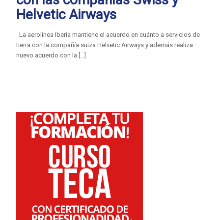
Helvetic Airways
La aerolínea Iberia mantiene el acuerdo en cuánto a servicios de
tierra con la compañía suiza Helvetic Airways y además realiza
nuevo acuerdo con la
[…]