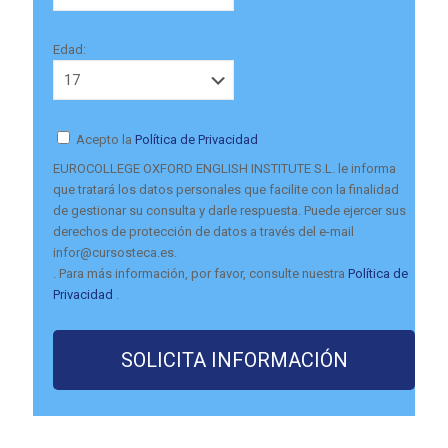
Edad:
Acepto la
Política de Privacidad
EUROCOLLEGE OXFORD ENGLISH INSTITUTE S.L. le informa
que tratará los datos personales que facilite con la finalidad
de gestionar su consulta y darle respuesta. Puede ejercer sus
derechos de protección de datos a través del e-mail
infor@cursosteca.es.
. Para más información, por favor, consulte nuestra
Política de
Privacidad
.