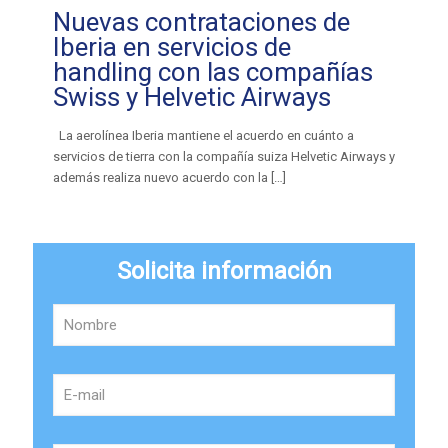
Nuevas contrataciones de
Iberia en servicios de
handling con las compañías
Swiss y Helvetic Airways
La aerolínea Iberia mantiene el acuerdo en cuánto a
servicios de tierra con la compañía suiza Helvetic Airways y
además realiza nuevo acuerdo con la
[…]
Solicita información