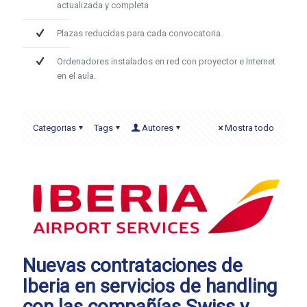
actualizada y completa
Plazas reducidas para cada convocatoria.
Ordenadores instalados en red con proyector e Internet
en el aula.
Categorias
Tags
Autores
Mostra todo
Nuevas contrataciones de
Iberia en servicios de handling
con las compañías Swiss y