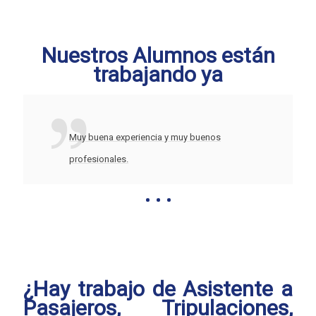
Nuestros Alumnos están
trabajando ya
Muy buena experiencia y muy buenos
profesionales.
¿Hay trabajo de Asistente a
Pasajeros, Tripulaciones,