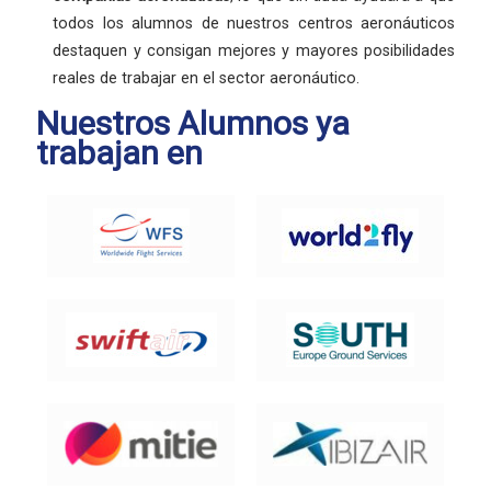
todos los alumnos de nuestros centros aeronáuticos
destaquen y consigan mejores y mayores posibilidades
reales de trabajar en el sector aeronáutico.
Nuestros Alumnos ya
trabajan en