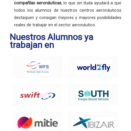
compañías aeronáuticas
, lo que sin duda ayudará a que
todos los alumnos de nuestros centros aeronáuticos
destaquen y consigan mejores y mayores posibilidades
reales de trabajar en el sector aeronáutico.
Nuestros Alumnos ya
trabajan en