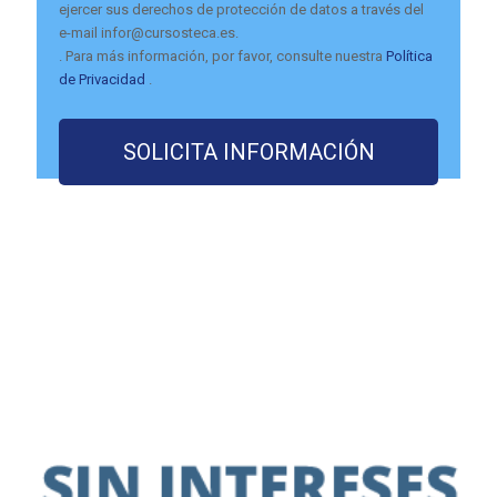
ejercer sus derechos de protección de datos a través del
e-mail infor@cursosteca.es.
. Para más información, por favor, consulte nuestra
Política
de Privacidad
.