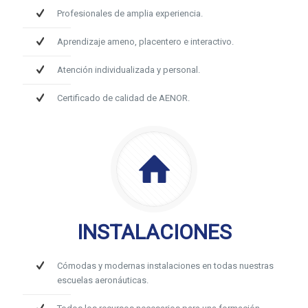
Profesionales de amplia experiencia.
Aprendizaje ameno, placentero e interactivo.
Atención individualizada y personal.
Certificado de calidad de AENOR.
INSTALACIONES
Cómodas y modernas instalaciones en todas nuestras
escuelas aeronáuticas.