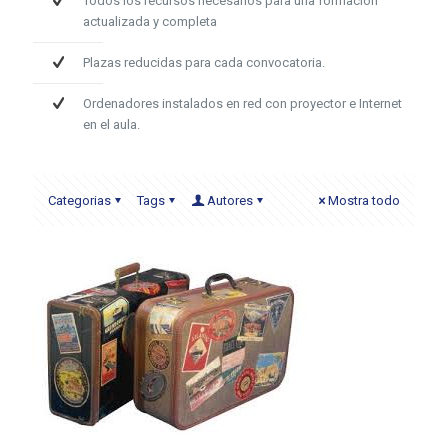
Todos los recursos necesarios para una formación
actualizada y completa
Plazas reducidas para cada convocatoria.
Ordenadores instalados en red con proyector e Internet
en el aula.
Categorias
Tags
Autores
Mostra todo