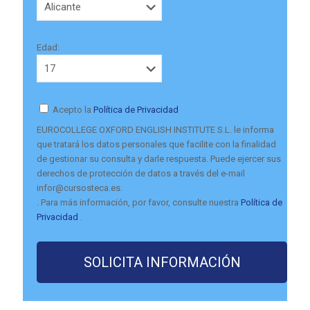
Edad:
Acepto la
Política de Privacidad
EUROCOLLEGE OXFORD ENGLISH INSTITUTE S.L. le informa
que tratará los datos personales que facilite con la finalidad
de gestionar su consulta y darle respuesta. Puede ejercer sus
derechos de protección de datos a través del e-mail
infor@cursosteca.es.
. Para más información, por favor, consulte nuestra
Política de
Privacidad
.