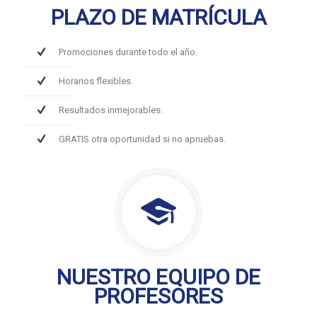
PLAZO DE MATRÍCULA
Promociones durante todo el año.
Horarios flexibles.
Resultados inmejorables.
GRATIS otra oportunidad si no apruebas.
NUESTRO EQUIPO DE
PROFESORES