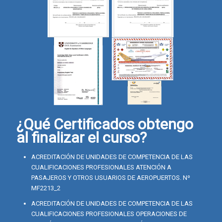
¿Qué Certificados obtengo
al finalizar el curso?
ACREDITACIÓN DE UNIDADES DE COMPETENCIA DE LAS
CUALIFICACIONES PROFESIONALES ATENCIÓN A
PASAJEROS Y OTROS USUARIOS DE AEROPUERTOS. Nº
MF2213_2
ACREDITACIÓN DE UNIDADES DE COMPETENCIA DE LAS
CUALIFICACIONES PROFESIONALES OPERACIONES DE