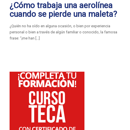
¿Cómo trabaja una aerolínea
cuando se pierde una maleta?
¿Quién no ha oído en alguna ocasión, o bien por experiencia
personal o bien a través de algún familiar o conocido, la famosa
frase: “¡me han
[…]