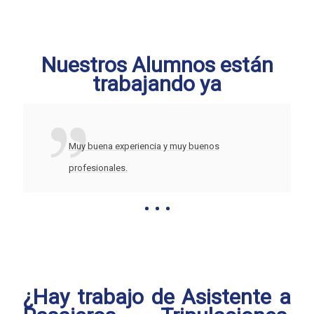
Nuestros Alumnos están
trabajando ya
Muy buena experiencia y muy buenos
profesionales.
¿Hay trabajo de Asistente a