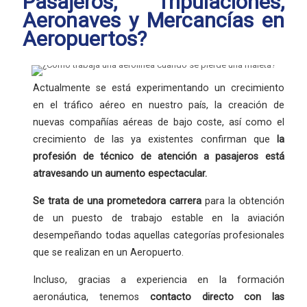
Pasajeros, Tripulaciones,
Aeronaves y Mercancías en
Aeropuertos?
Actualmente se está experimentando un crecimiento
en el tráfico aéreo en nuestro país, la creación de
nuevas compañías aéreas de bajo coste, así como el
crecimiento de las ya existentes confirman que
la
profesión
de técnico de atención a pasajeros está
atravesando un aumento espectacular.
Se trata de una
prometedora carrera
para la obtención
de un puesto de trabajo estable en la aviación
desempeñando todas aquellas categorías profesionales
que se realizan en un Aeropuerto.
Incluso, gracias a experiencia en la formación
aeronáutica, tenemos
contacto directo con las