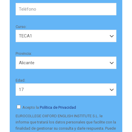
Curso:
Provincia:
Edad:
Acepto la
Política de Privacidad
EUROCOLLEGE OXFORD ENGLISH INSTITUTE S.L. le
informa que tratará los datos personales que facilite con la
finalidad de gestionar su consulta y darle respuesta. Puede