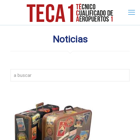
Noticias