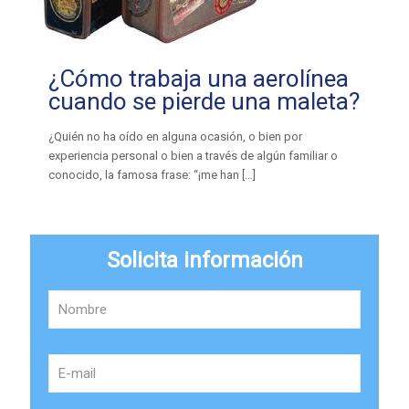
¿Cómo trabaja una aerolínea
cuando se pierde una maleta?
¿Quién no ha oído en alguna ocasión, o bien por
experiencia personal o bien a través de algún familiar o
conocido, la famosa frase: “¡me han
[…]
Solicita información