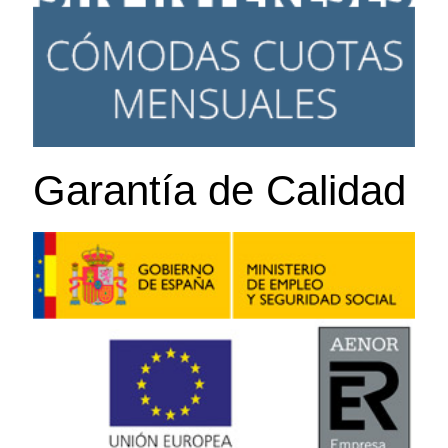
Garantía de Calidad