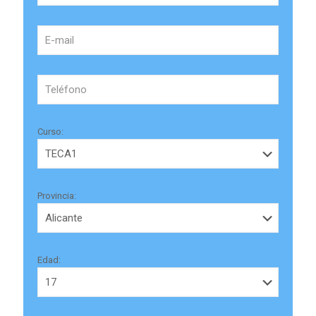
Curso:
Provincia:
Edad: