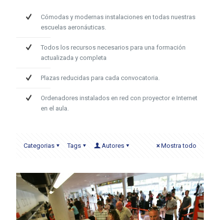
Cómodas y modernas instalaciones en todas nuestras
escuelas aeronáuticas.
Todos los recursos necesarios para una formación
actualizada y completa
Plazas reducidas para cada convocatoria.
Ordenadores instalados en red con proyector e Internet
en el aula.
Categorias
Tags
Autores
Mostra todo