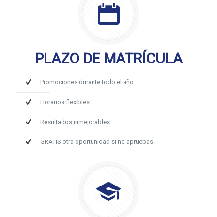
PLAZO DE MATRÍCULA
Promociones durante todo el año.
Horarios flexibles.
Resultados inmejorables.
GRATIS otra oportunidad si no apruebas.