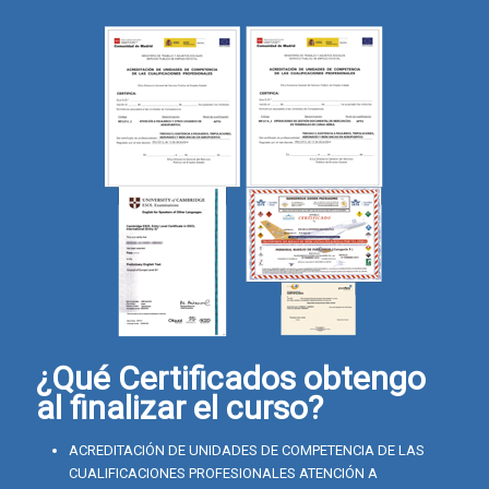
¿Qué Certificados obtengo
al finalizar el curso?
ACREDITACIÓN DE UNIDADES DE COMPETENCIA DE LAS
CUALIFICACIONES PROFESIONALES ATENCIÓN A