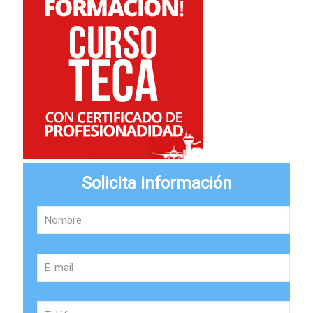
Solicita información