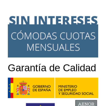
Garantía de Calidad