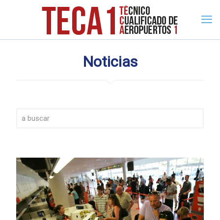
Noticias