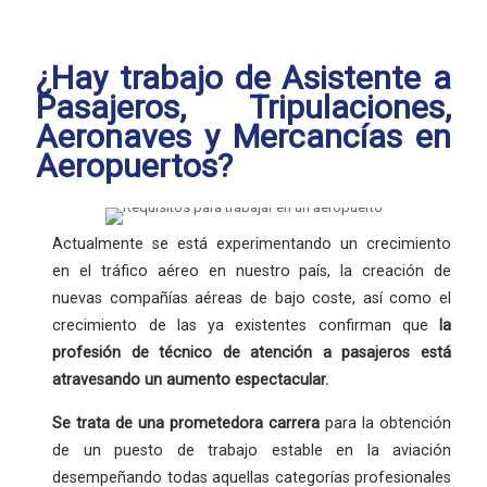
¿Hay trabajo de Asistente a
Pasajeros, Tripulaciones,
Aeronaves y Mercancías en
Aeropuertos?
Actualmente se está experimentando un crecimiento
en el tráfico aéreo en nuestro país, la creación de
nuevas compañías aéreas de bajo coste, así como el
crecimiento de las ya existentes confirman que
la
profesión
de técnico de atención a pasajeros está
atravesando un aumento espectacular.
Se trata de una
prometedora carrera
para la obtención
de un puesto de trabajo estable en la aviación
desempeñando todas aquellas categorías profesionales