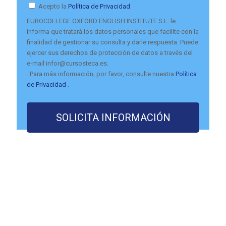
Acepto la
Política de Privacidad
EUROCOLLEGE OXFORD ENGLISH INSTITUTE S.L. le
informa que tratará los datos personales que facilite con la
finalidad de gestionar su consulta y darle respuesta. Puede
ejercer sus derechos de protección de datos a través del
e-mail infor@cursosteca.es.
. Para más información, por favor, consulte nuestra
Política
de Privacidad
.