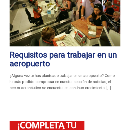
Requisitos para trabajar en un
aeropuerto
¿Alguna vez te has planteado trabajar en un aeropuerto? Como
habrás podido comprobar en nuestra sección de noticias, el
sector aeronáutico se encuentra en continuo crecimiento.
[…]