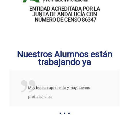
Nuestros Alumnos están
trabajando ya
Muy buena experiencia y muy buenos
profesionales.