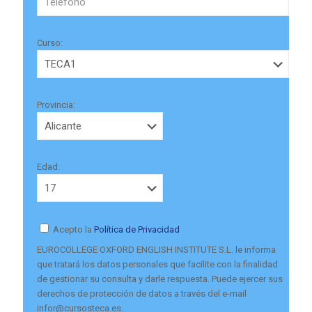
Curso:
Provincia:
Edad:
Acepto la
Política de Privacidad
EUROCOLLEGE OXFORD ENGLISH INSTITUTE S.L. le informa
que tratará los datos personales que facilite con la finalidad
de gestionar su consulta y darle respuesta. Puede ejercer sus
derechos de protección de datos a través del e-mail
infor@cursosteca.es.