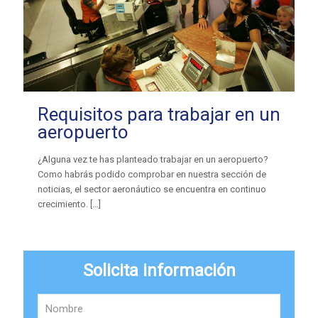
Requisitos para trabajar en un
aeropuerto
¿Alguna vez te has planteado trabajar en un aeropuerto?
Como habrás podido comprobar en nuestra sección de
noticias, el sector aeronáutico se encuentra en continuo
crecimiento.
[…]
Solicita información