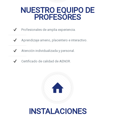
NUESTRO EQUIPO DE
PROFESORES
Profesionales de amplia experiencia.
Aprendizaje ameno, placentero e interactivo.
Atención individualizada y personal.
Certificado de calidad de AENOR.
INSTALACIONES