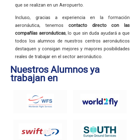
que se realizan en un Aeropuerto.
Incluso, gracias a experiencia en la formación
aeronáutica, tenemos
contacto directo con las
compañías aeronáuticas
, lo que sin duda ayudará a que
todos los alumnos de nuestros centros aeronáuticos
destaquen y consigan mejores y mayores posibilidades
reales de trabajar en el sector aeronáutico.
Nuestros Alumnos ya
trabajan en