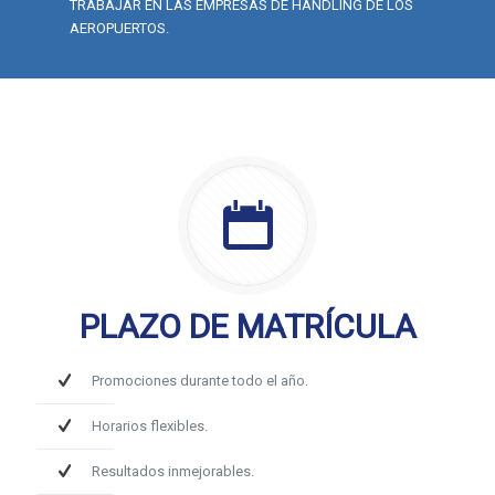
TRABAJAR EN LAS EMPRESAS DE HANDLING DE LOS
AEROPUERTOS.
PLAZO DE MATRÍCULA
Promociones durante todo el año.
Horarios flexibles.
Resultados inmejorables.