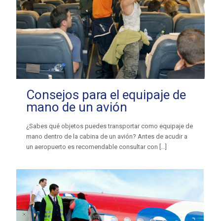
Consejos para el equipaje de
mano de un avión
¿Sabes qué objetos puedes transportar como equipaje de
mano dentro de la cabina de un avión? Antes de acudir a
un aeropuerto es recomendable consultar con
[…]