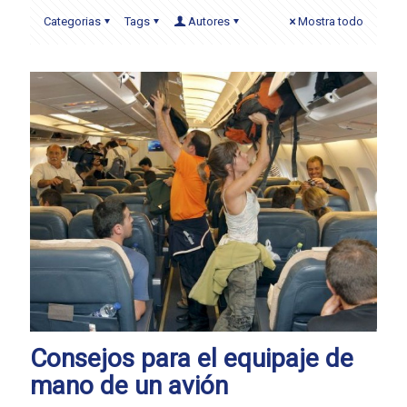
Categorias
Tags
Autores
Mostra todo
Consejos para el equipaje de
mano de un avión