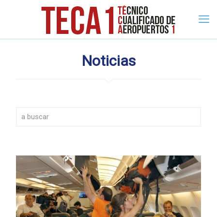
Noticias