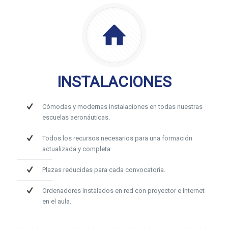
INSTALACIONES
Cómodas y modernas instalaciones en todas nuestras
escuelas aeronáuticas.
Todos los recursos necesarios para una formación
actualizada y completa
Plazas reducidas para cada convocatoria.
Ordenadores instalados en red con proyector e Internet
en el aula.