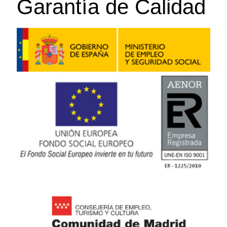
Garantía de Calidad