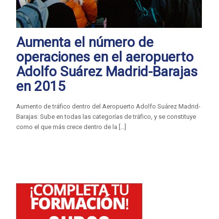
Aumenta el número de
operaciones en el aeropuerto
Adolfo Suárez Madrid-Barajas
en 2015
Aumento de tráfico dentro del Aeropuerto Adolfo Suárez Madrid-
Barajas: Sube en todas las categorías de tráfico, y se constituye
como el que más crece dentro de la
[…]