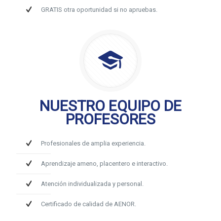
GRATIS otra oportunidad si no apruebas.
NUESTRO EQUIPO DE
PROFESORES
Profesionales de amplia experiencia.
Aprendizaje ameno, placentero e interactivo.
Atención individualizada y personal.
Certificado de calidad de AENOR.