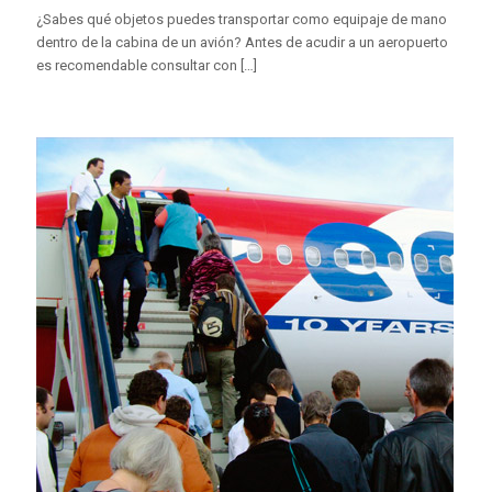
¿Sabes qué objetos puedes transportar como equipaje de mano
dentro de la cabina de un avión? Antes de acudir a un aeropuerto
es recomendable consultar con
[…]