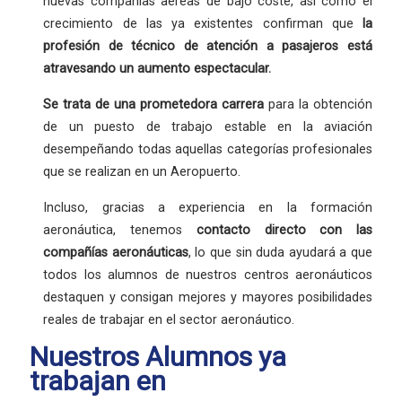
nuevas compañías aéreas de bajo coste, así como el
crecimiento de las ya existentes confirman que
la
profesión
de técnico de atención a pasajeros está
atravesando un aumento espectacular.
Se trata de una
prometedora carrera
para la obtención
de un puesto de trabajo estable en la aviación
desempeñando todas aquellas categorías profesionales
que se realizan en un Aeropuerto.
Incluso, gracias a experiencia en la formación
aeronáutica, tenemos
contacto directo con las
compañías aeronáuticas
, lo que sin duda ayudará a que
todos los alumnos de nuestros centros aeronáuticos
destaquen y consigan mejores y mayores posibilidades
reales de trabajar en el sector aeronáutico.
Nuestros Alumnos ya
trabajan en