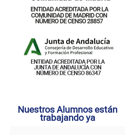
Nuestros Alumnos están
trabajando ya