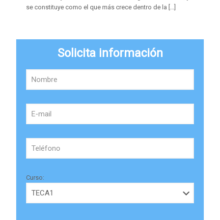
se constituye como el que más crece dentro de la
[…]
Solicita información
Curso: