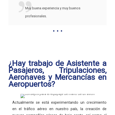
Muy buena experiencia y muy buenos
profesionales.
¿Hay trabajo de Asistente a
Pasajeros, Tripulaciones,
Aeronaves y Mercancías en
Aeropuertos?
Actualmente se está experimentando un crecimiento
en el tráfico aéreo en nuestro país, la creación de