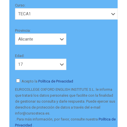
Curso:
Provincia:
Edad:
Acepto la
Política de Privacidad
EUROCOLLEGE OXFORD ENGLISH INSTITUTE S.L. le informa
que tratará los datos personales que facilite con la finalidad
de gestionar su consulta y darle respuesta. Puede ejercer sus
derechos de protección de datos a través del e-mail
infor@cursosteca.es.
. Para más información, por favor, consulte nuestra
Política de
Privacidad
.