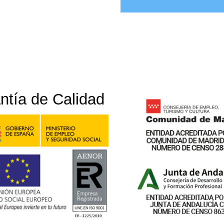
ntía de Calidad