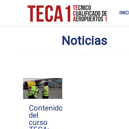
INIC
Noticias
Contenido
del
curso