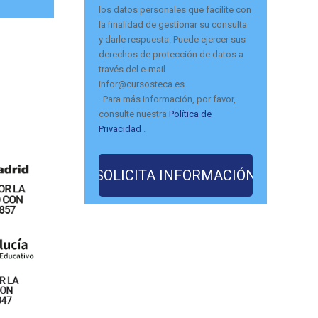
los datos personales que facilite con
la finalidad de gestionar su consulta
y darle respuesta. Puede ejercer sus
derechos de protección de datos a
través del e-mail
infor@cursosteca.es.
. Para más información, por favor,
consulte nuestra
Política de
Privacidad
.