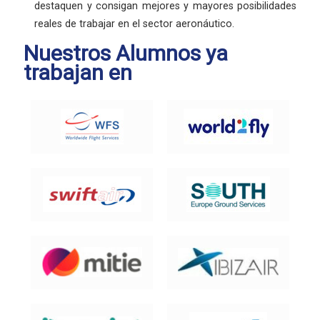
destaquen y consigan mejores y mayores posibilidades
reales de trabajar en el sector aeronáutico.
Nuestros Alumnos ya
trabajan en