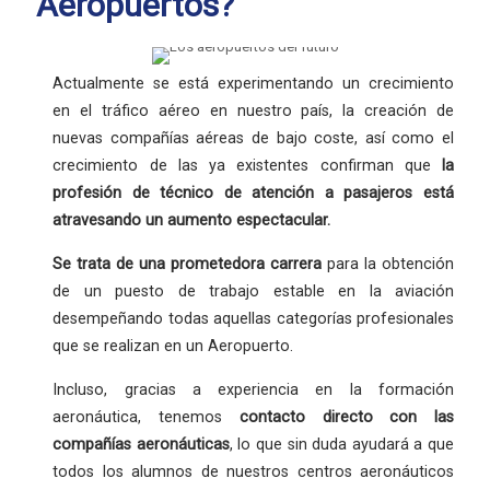
Aeropuertos?
Actualmente se está experimentando un crecimiento
en el tráfico aéreo en nuestro país, la creación de
nuevas compañías aéreas de bajo coste, así como el
crecimiento de las ya existentes confirman que
la
profesión
de técnico de atención a pasajeros está
atravesando un aumento espectacular.
Se trata de una
prometedora carrera
para la obtención
de un puesto de trabajo estable en la aviación
desempeñando todas aquellas categorías profesionales
que se realizan en un Aeropuerto.
Incluso, gracias a experiencia en la formación
aeronáutica, tenemos
contacto directo con las
compañías aeronáuticas
, lo que sin duda ayudará a que
todos los alumnos de nuestros centros aeronáuticos