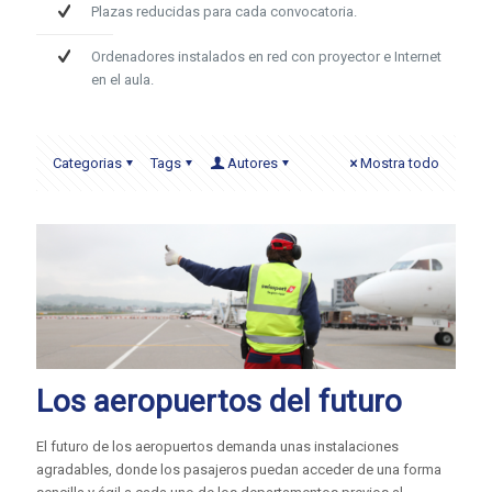
Plazas reducidas para cada convocatoria.
Ordenadores instalados en red con proyector e Internet
en el aula.
Categorias
Tags
Autores
Mostra todo
Los aeropuertos del futuro
El futuro de los aeropuertos demanda unas instalaciones
agradables, donde los pasajeros puedan acceder de una forma