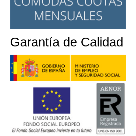
Garantía de Calidad