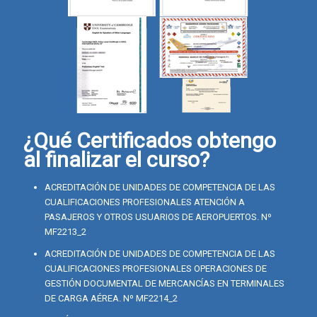
¿Qué Certificados obtengo
al finalizar el curso?
ACREDITACIÓN DE UNIDADES DE COMPETENCIA DE LAS
CUALIFICACIONES PROFESIONALES ATENCIÓN A
PASAJEROS Y OTROS USUARIOS DE AEROPUERTOS. Nº
MF2213_2
ACREDITACIÓN DE UNIDADES DE COMPETENCIA DE LAS
CUALIFICACIONES PROFESIONALES OPERACIONES DE
GESTIÓN DOCUMENTAL DE MERCANCÍAS EN TERMINALES
DE CARGA AÉREA. Nº MF2214_2