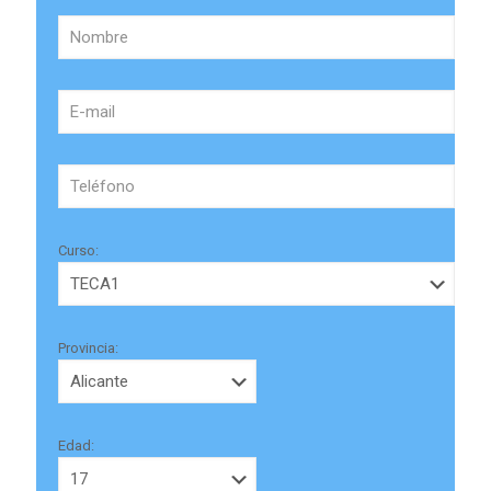
Curso:
Provincia:
Edad: