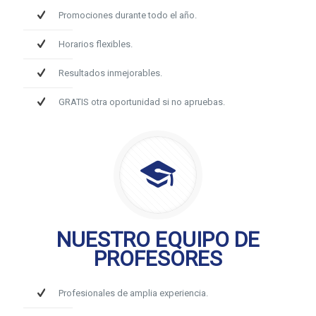
Promociones durante todo el año.
Horarios flexibles.
Resultados inmejorables.
GRATIS otra oportunidad si no apruebas.
NUESTRO EQUIPO DE
PROFESORES
Profesionales de amplia experiencia.