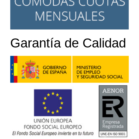
Garantía de Calidad