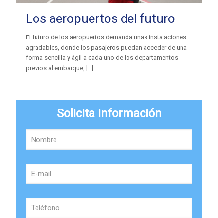
Los aeropuertos del futuro
El futuro de los aeropuertos demanda unas instalaciones
agradables, donde los pasajeros puedan acceder de una
forma sencilla y ágil a cada uno de los departamentos
previos al embarque,
[…]
Solicita información