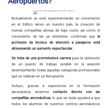
Aeropuertos?
Actualmente se está experimentando un crecimiento
en el tráfico aéreo en nuestro país, la creación de
nuevas compañías aéreas de bajo coste, así como el
crecimiento de las ya existentes confirman que
la
profesión
de técnico de atención a pasajeros está
atravesando un aumento espectacular.
Se trata de una
prometedora carrera
para la obtención
de un puesto de trabajo estable en la aviación
desempeñando todas aquellas categorías profesionales
que se realizan en un Aeropuerto.
Incluso, gracias a experiencia en la formación
aeronáutica, tenemos
contacto directo con las
compañías aeronáuticas
, lo que sin duda ayudará a que
todos los alumnos de nuestros centros aeronáuticos