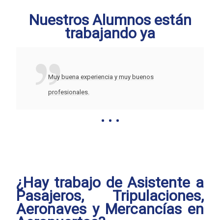
Nuestros Alumnos están
trabajando ya
Muy buena experiencia y muy buenos
profesionales.
¿Hay trabajo de Asistente a
Pasajeros, Tripulaciones,
Aeronaves y Mercancías en