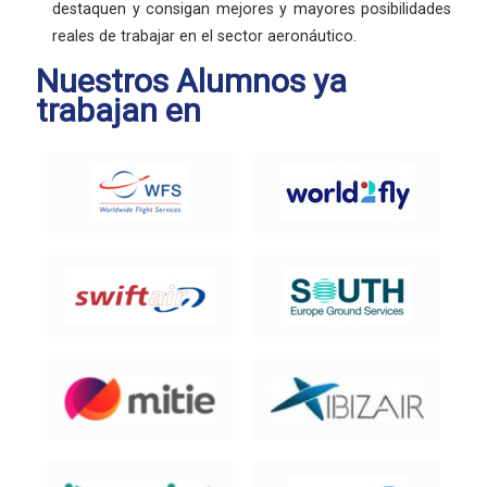
destaquen y consigan mejores y mayores posibilidades
reales de trabajar en el sector aeronáutico.
Nuestros Alumnos ya
trabajan en