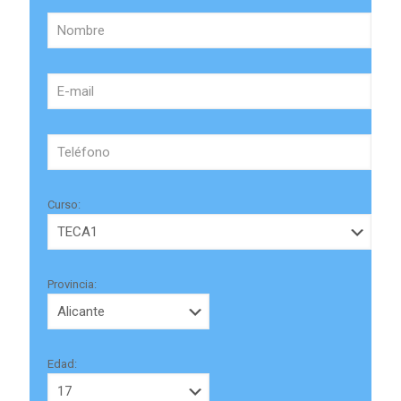
Curso:
Provincia:
Edad: