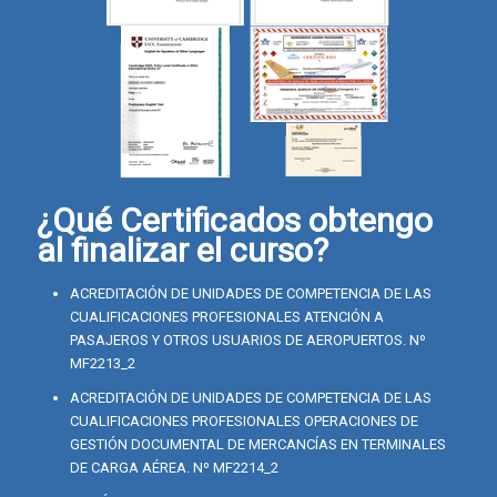
¿Qué Certificados obtengo
al finalizar el curso?
ACREDITACIÓN DE UNIDADES DE COMPETENCIA DE LAS
CUALIFICACIONES PROFESIONALES ATENCIÓN A
PASAJEROS Y OTROS USUARIOS DE AEROPUERTOS. Nº
MF2213_2
ACREDITACIÓN DE UNIDADES DE COMPETENCIA DE LAS
CUALIFICACIONES PROFESIONALES OPERACIONES DE
GESTIÓN DOCUMENTAL DE MERCANCÍAS EN TERMINALES
DE CARGA AÉREA. Nº MF2214_2