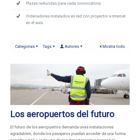
Plazas reducidas para cada convocatoria.
Ordenadores instalados en red con proyector e Internet
en el aula.
Categorias
Tags
Autores
Mostra todo
Los aeropuertos del futuro
El futuro de los aeropuertos demanda unas instalaciones
agradables, donde los pasajeros puedan acceder de una forma