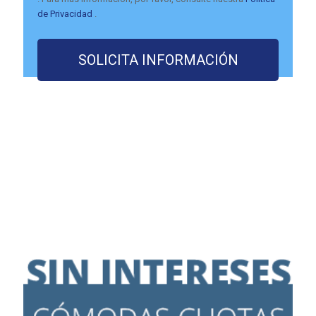
de Privacidad
.