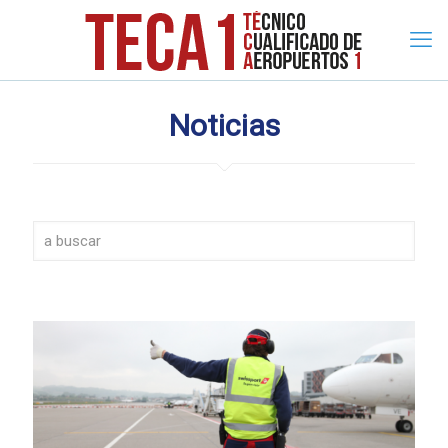
Noticias