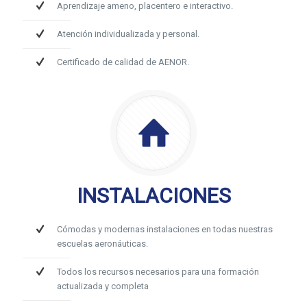
Aprendizaje ameno, placentero e interactivo.
Atención individualizada y personal.
Certificado de calidad de AENOR.
INSTALACIONES
Cómodas y modernas instalaciones en todas nuestras
escuelas aeronáuticas.
Todos los recursos necesarios para una formación
actualizada y completa